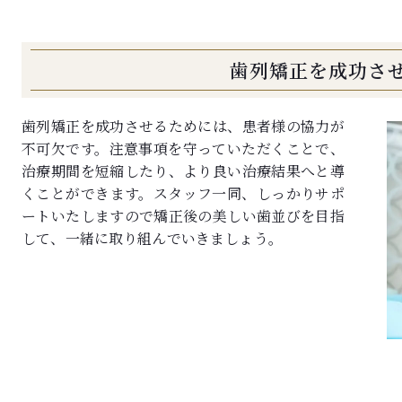
歯列矯正を成功さ
歯列矯正を成功させるためには、患者様の協力が
不可欠です。注意事項を守っていただくことで、
治療期間を短縮したり、より良い治療結果へと導
くことができます。スタッフ一同、しっかりサポ
ートいたしますので矯正後の美しい歯並びを目指
して、一緒に取り組んでいきましょう。