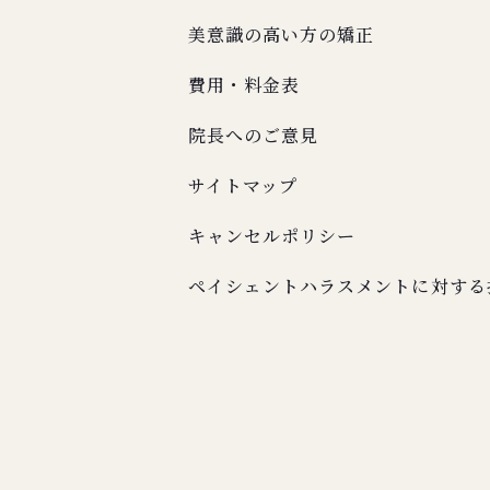
美意識の高い方の矯正
費用・料金表
院長へのご意見
サイトマップ
キャンセルポリシー
ペイシェントハラスメントに対する