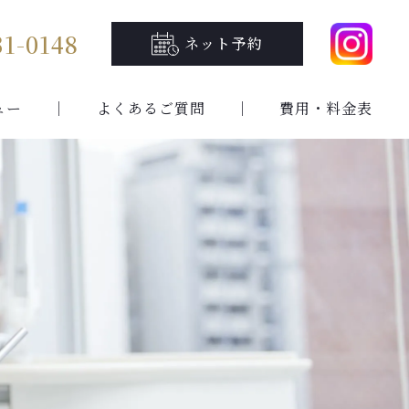
31-0148
ネット予約
ュー
よくあるご質問
費用・料金表