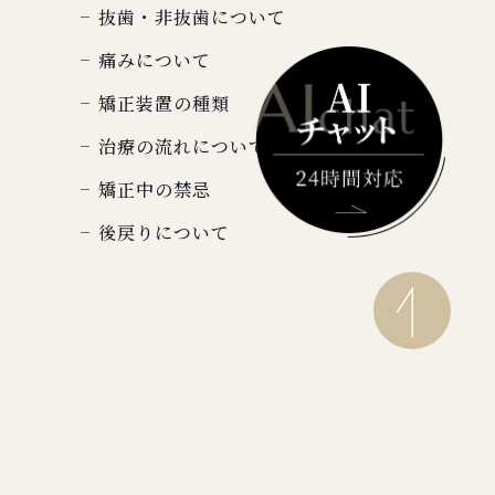
抜歯・非抜歯について
痛みについて
矯正装置の種類
治療の流れについて
矯正中の禁忌
後戻りについて