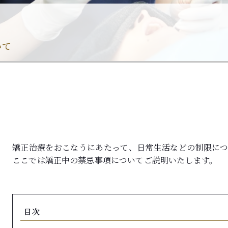
いて
矯正治療をおこなうにあたって、日常生活などの制限につ
ここでは矯正中の禁忌事項についてご説明いたします。
目次