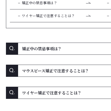
矯正中の禁忌事項は？
ワイヤー矯正で注意することは？
矯正中の禁忌事項は？
マウスピース矯正で
注意することは？
ワイヤー矯正で
注意することは？