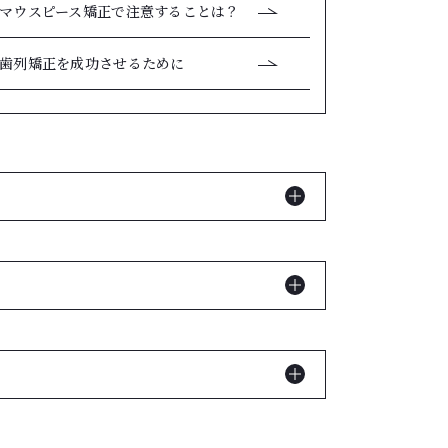
マウスピース矯正で注意することは？
歯列矯正を成功させるために