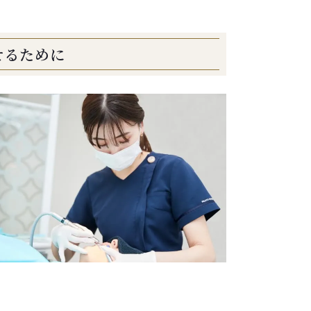
せるために