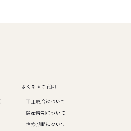
よくあるご質問
）
不正咬合について
開始時期について
治療期間について