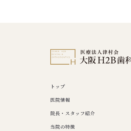
トップ
医院情報
院長・スタッフ紹介
当院の特徴