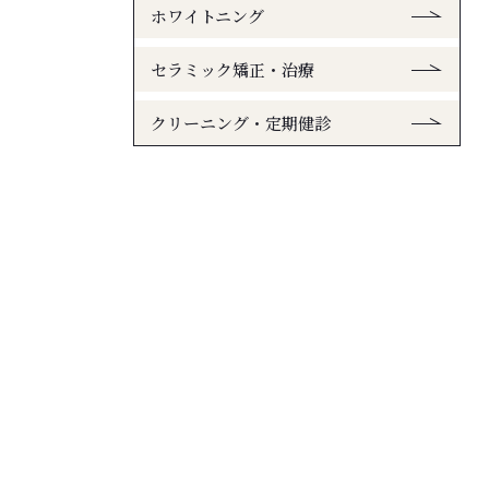
ホワイトニング
セラミック矯正・治療
クリーニング・定期健診