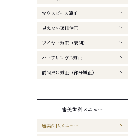
マウスピース矯正
見えない裏側矯正
ワイヤー矯正（表側）
ハーフリンガル矯正
前歯だけ矯正（部分矯正）
審美歯科メニュー
審美歯科メニュー