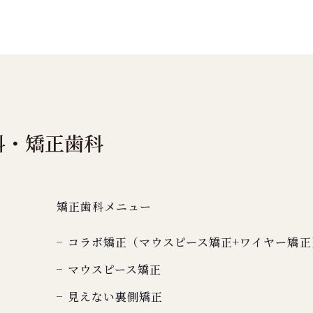
矯正歯科メニュー
コラボ矯正（マウスピース矯正+ワイヤー矯正
マウスピース矯正
見えない裏側矯正