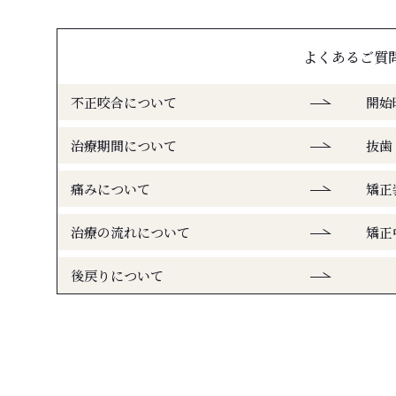
よくあるご質
不正咬合について
開始
治療期間について
抜歯
痛みについて
矯正
治療の流れについて
矯正
後戻りについて