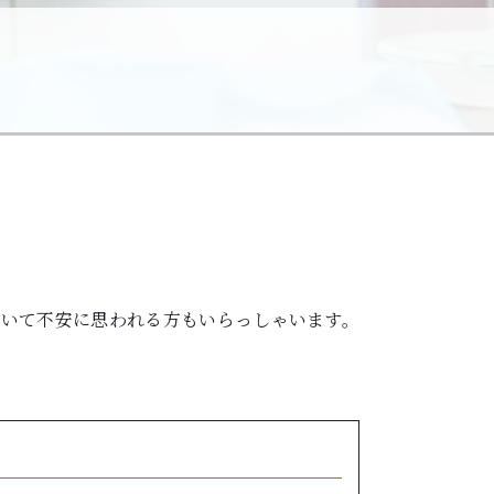
いて不安に思われる方もいらっしゃいます。