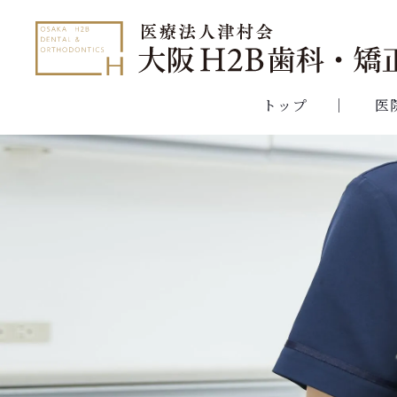
トップ
医